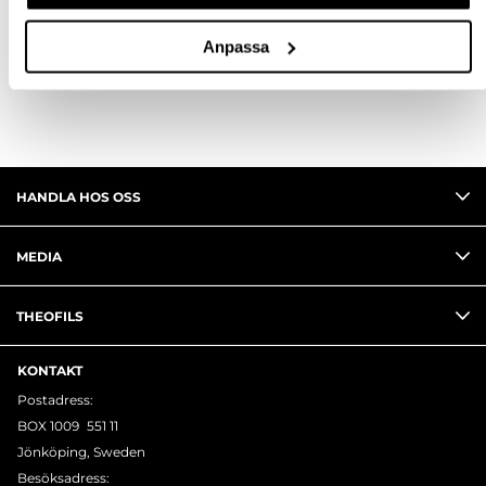
Anpassa
RECENSIONER
HANDLA HOS OSS
MEDIA
THEOFILS
KONTAKT
Postadress:
BOX 1009 551 11
Jönköping, Sweden
Besöksadress: