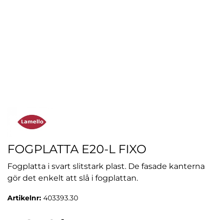
FOGPLATTA E20-L FIXO
Fogplatta i svart slitstark plast. De fasade kanterna
gör det enkelt att slå i fogplattan.
Artikelnr:
403393.30