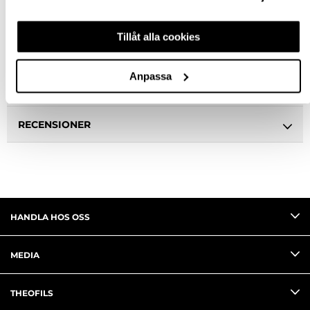
BESKRIVNING
Tillåt alla cookies
SPECIFIKATION
Anpassa
FRÅGA OM PRODUKT
RECENSIONER
HANDLA HOS OSS
MEDIA
THEOFILS