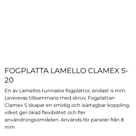
FOGPLATTA LAMELLO CLAMEX S-
20
En av Lamellos tunnaste fogplattor, endast 4 mm.
Levereras tillsammans med skruv. Fogplattan
Clamex S skapar en smidig och isärtagbar koppling,
vilket ger ökad flexibilitet och fler
användningsområden. Används för paneler från 8
mm