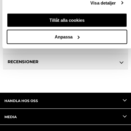
Visa detaljer
BESKRIVNING
Tillåt alla cookies
SPECIFIKATION
Anpassa
FRÅGA OM PRODUKT
RECENSIONER
HANDLA HOS OSS
MEDIA