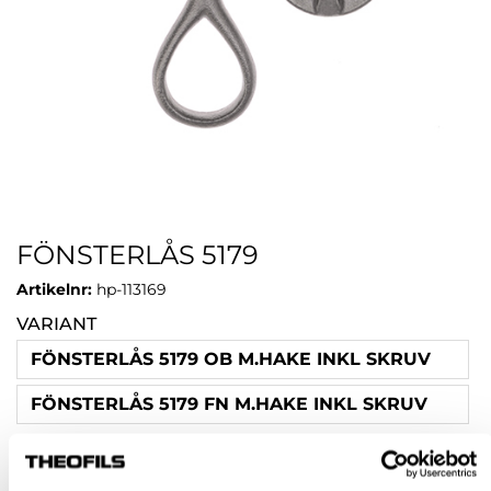
FÖNSTERLÅS 5179
Artikelnr:
hp-113169
VARIANT
FÖNSTERLÅS 5179 OB M.HAKE INKL SKRUV
FÖNSTERLÅS 5179 FN M.HAKE INKL SKRUV
Rensa val