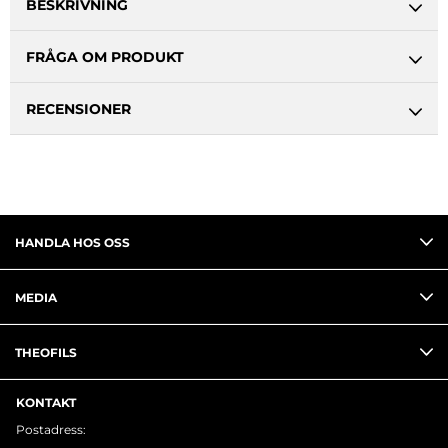
BESKRIVNING
FRÅGA OM PRODUKT
RECENSIONER
HANDLA HOS OSS
MEDIA
THEOFILS
KONTAKT
Postadress: