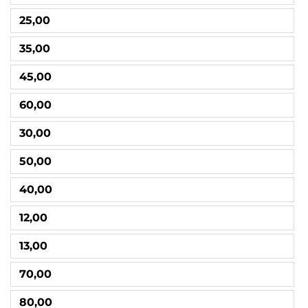
25,00
35,00
45,00
60,00
30,00
50,00
40,00
12,00
13,00
70,00
80,00