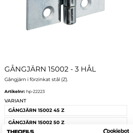
GÅNGJÄRN 15002 - 3 HÅL
Gångjärn i förzinkat stål (Z).
Artikelnr:
hp-22223
VARIANT
GÅNGJÄRN 15002 45 Z
GÅNGJÄRN 15002 50 Z