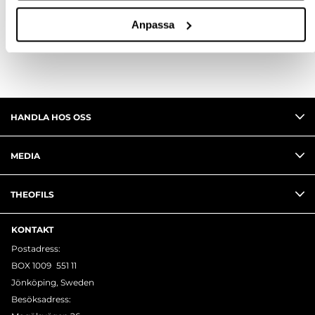
RECENSIONER
Anpassa
HANDLA HOS OSS
MEDIA
THEOFILS
KONTAKT
Postadress:
BOX 1009 551 11
Jönköping, Sweden
Besöksadress: