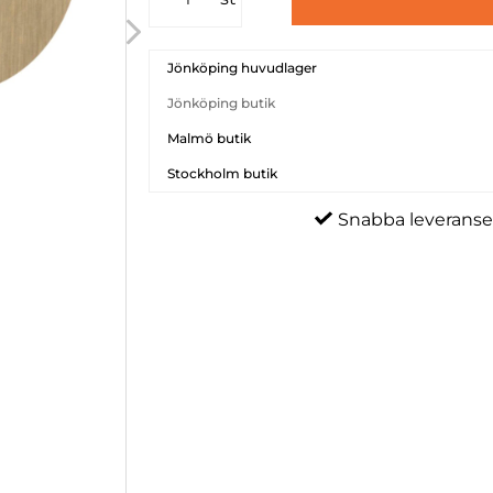
Jönköping huvudlager
Jönköping butik
Malmö butik
Stockholm butik
Snabba leveranse