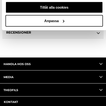
Tillåt alla cookies
BESKRIVNING
FRÅGA OM PRODUKT
Anpassa
RECENSIONER
HANDLA HOS OSS
MEDIA
THEOFILS
KONTAKT