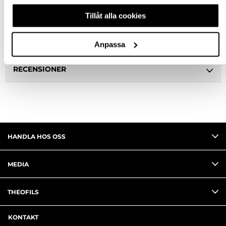
Tillåt alla cookies
BESKRIVNING
FRÅGA OM PRODUKT
Anpassa
RECENSIONER
HANDLA HOS OSS
MEDIA
THEOFILS
KONTAKT