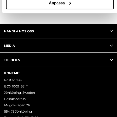
Anpassa
HANDLA HOS OSS
MEDIA
THEOFILS
KONTAKT
Postadress:
BOX 1009 551 11
Jönköping, Sweden
Besöksadress:
Mogölsvägen 26
554 75 Jönköping