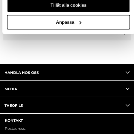
SPECIFIKATION
Tillåt alla cookies
FRÅGA OM PRODUKT
Anpassa
RECENSIONER
HANDLA HOS OSS
MEDIA
THEOFILS
KONTAKT
Postadress: