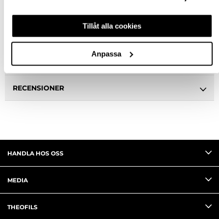
BESKRIVNING
Tillåt alla cookies
SPECIFIKATION
Anpassa
FRÅGA OM PRODUKT
RECENSIONER
HANDLA HOS OSS
MEDIA
THEOFILS