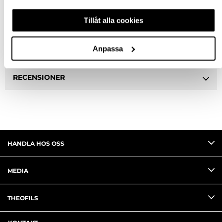
Tillåt alla cookies
SPECIFIKATION
Anpassa
FRÅGA OM PRODUKT
RECENSIONER
HANDLA HOS OSS
MEDIA
THEOFILS