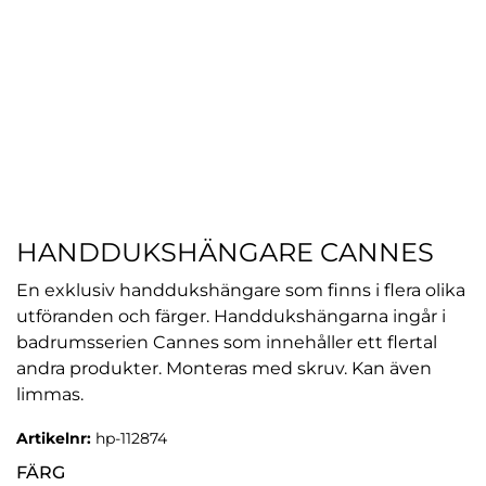
HANDDUKSHÄNGARE CANNES
En exklusiv handdukshängare som finns i flera olika
utföranden och färger. Handdukshängarna ingår i
badrumsserien Cannes som innehåller ett flertal
andra produkter. Monteras med skruv. Kan även
limmas.
Artikelnr:
hp-112874
FÄRG