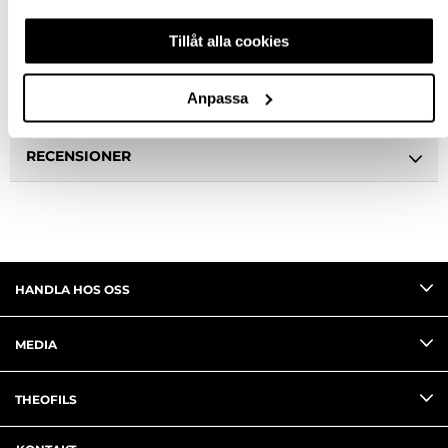
Tillåt alla cookies
SPECIFIKATION
Anpassa
FRÅGA OM PRODUKT
RECENSIONER
HANDLA HOS OSS
MEDIA
THEOFILS