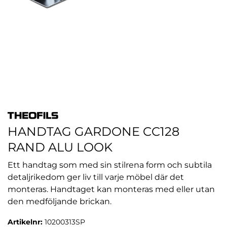
HANDTAG GARDONE CC128
RAND ALU LOOK
Ett handtag som med sin stilrena form och subtila
detaljrikedom ger liv till varje möbel där det
monteras. Handtaget kan monteras med eller utan
den medföljande brickan.
Artikelnr:
10200313SP