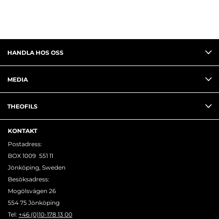
HANDLA HOS OSS
MEDIA
THEOFILS
KONTAKT
Postadress:
BOX 1009 551 11
Jönköping, Sweden
Besöksadress:
Mogölsvägen 26
554 75 Jönköping
Tel:
+46 (0)10-178 13 00