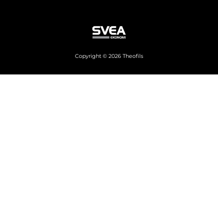
Copyright © 2026 Theofils