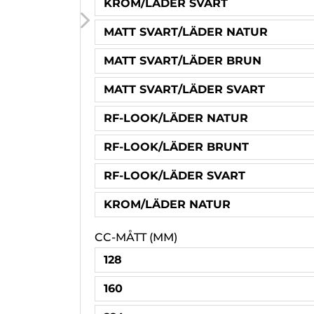
KROM/LÄDER SVART
MATT SVART/LÄDER NATUR
MATT SVART/LÄDER BRUN
MATT SVART/LÄDER SVART
RF-LOOK/LÄDER NATUR
RF-LOOK/LÄDER BRUNT
RF-LOOK/LÄDER SVART
KROM/LÄDER NATUR
CC-MÅTT (MM)
128
160