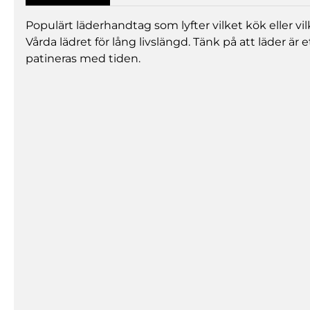
Populärt läderhandtag som lyfter vilket kök eller v
Vårda lädret för lång livslängd. Tänk på att läder är
patineras med tiden.