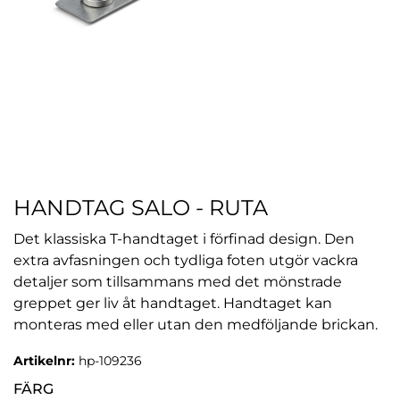
HANDTAG SALO - RUTA
Det klassiska T-handtaget i förfinad design. Den
extra avfasningen och tydliga foten utgör vackra
detaljer som tillsammans med det mönstrade
greppet ger liv åt handtaget. Handtaget kan
monteras med eller utan den medföljande brickan.
Artikelnr:
hp-109236
FÄRG