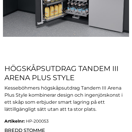
HÖGSKÅPSUTDRAG TANDEM III
ARENA PLUS STYLE
Kesseböhmers högskåpsutdrag Tandem III Arena
Plus Style kombinerar design och ingenjörskonst i
ett skåp som erbjuder smart lagring på ett
lättillgängligt sätt utan att ta stor plats.
Artikelnr:
HP-200053
BREDD STOMME