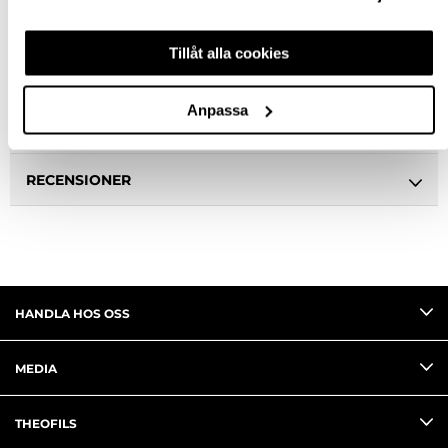
BESKRIVNING
Tillåt alla cookies
SPECIFIKATION
Anpassa
FRÅGA OM PRODUKT
RECENSIONER
HANDLA HOS OSS
MEDIA
THEOFILS