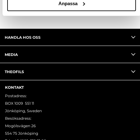
Anpassa
HANDLA HOS OSS
MEDIA
THEOFILS
KONTAKT
Postadress:
BOX 1009 551 11
Jönköping, Sweden
Besöksadress:
Mogölsvägen 26
554 75 Jönköping