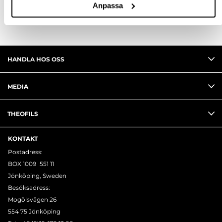
Anpassa
HANDLA HOS OSS
MEDIA
THEOFILS
KONTAKT
Postadress:
BOX 1009 551 11
Jönköping, Sweden
Besöksadress:
Mogölsvägen 26
554 75 Jönköping