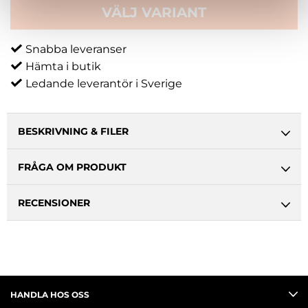
VÄLJ VARIANT
Snabba leveranser
Hämta i butik
Ledande leverantör i Sverige
BESKRIVNING & FILER
FRÅGA OM PRODUKT
RECENSIONER
HANDLA HOS OSS