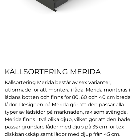
KÄLLSORTERING MERIDA
Källsortering Merida består av sex varianter,
utformade för att montera i låda. Merida monteras i
lådans botten och finns för 80, 60 och 40 cm breda
lådor. Designen på Merida gör att den passar alla
typer av lådsidor på marknaden, rak som svängda.
Merida finns i två olika djup, vilket gör att den både
passar grundare lådor med djup på 35 cm för tex
diskbänkskåp samt lådor med djup från 45 cm.