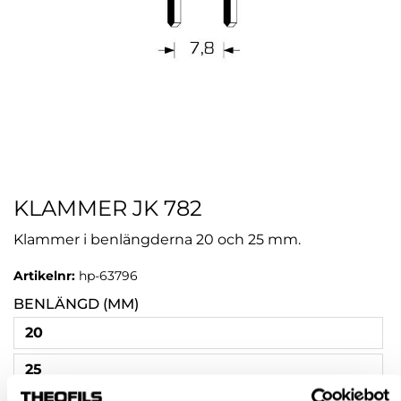
KLAMMER JK 782
Klammer i benlängderna 20 och 25 mm.
Artikelnr:
hp-63796
BENLÄNGD (MM)
20
25