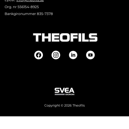
Org. nr 556154-8925
Bankgironummer 835-7378
Copyright © 2026 Theofils