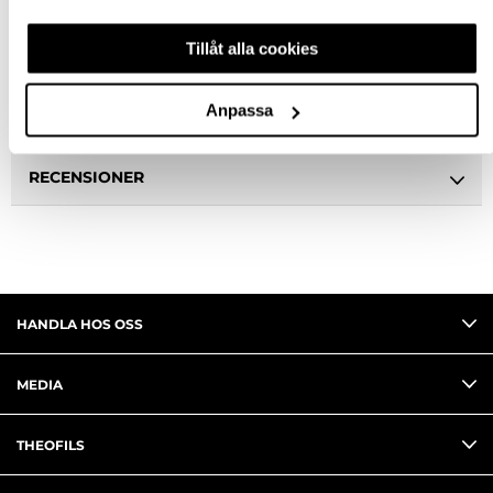
Tillåt alla cookies
BESKRIVNING
Anpassa
FRÅGA OM PRODUKT
RECENSIONER
HANDLA HOS OSS
MEDIA
THEOFILS