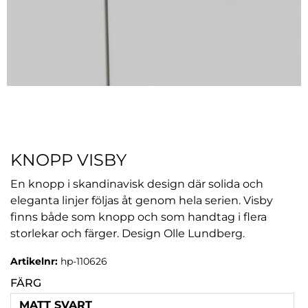
KNOPP VISBY
En knopp i skandinavisk design där solida och
eleganta linjer följas åt genom hela serien. Visby
finns både som knopp och som handtag i flera
storlekar och färger. Design Olle Lundberg.
Artikelnr:
hp-110626
FÄRG
MATT SVART