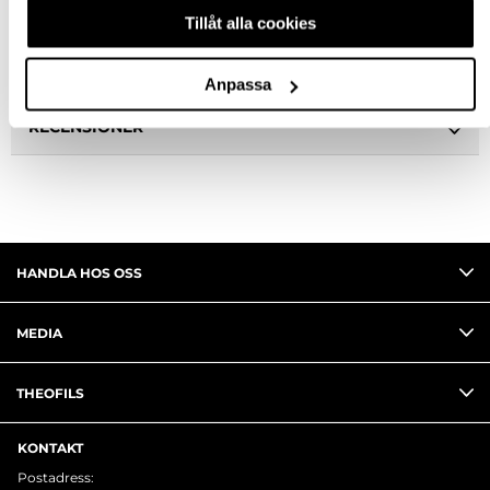
BESKRIVNING
Tillåt alla cookies
FRÅGA OM PRODUKT
Anpassa
RECENSIONER
HANDLA HOS OSS
MEDIA
THEOFILS
KONTAKT
Postadress: