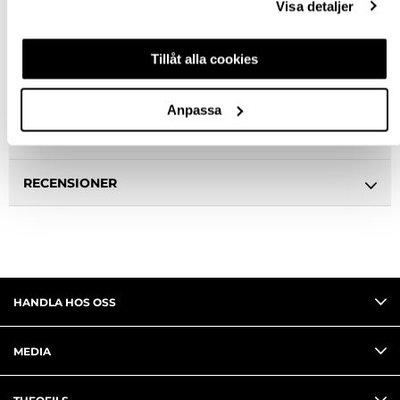
Visa detaljer
BESKRIVNING
Tillåt alla cookies
SPECIFIKATION
Anpassa
FRÅGA OM PRODUKT
RECENSIONER
HANDLA HOS OSS
MEDIA