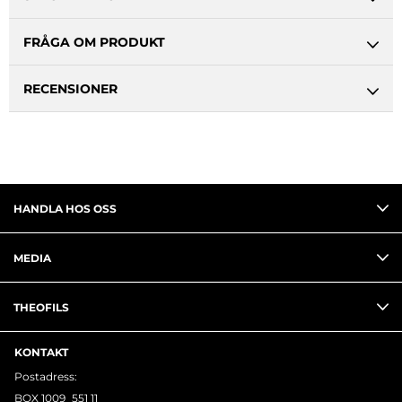
FRÅGA OM PRODUKT
RECENSIONER
HANDLA HOS OSS
MEDIA
THEOFILS
KONTAKT
Postadress:
BOX 1009 551 11