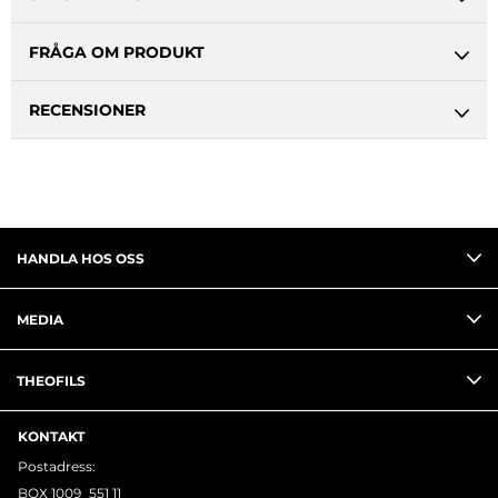
FRÅGA OM PRODUKT
RECENSIONER
HANDLA HOS OSS
MEDIA
THEOFILS
KONTAKT
Postadress:
BOX 1009 551 11