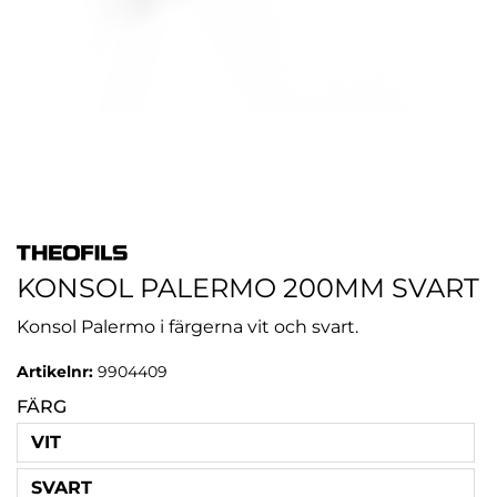
KONSOL PALERMO 200MM SVART
Konsol Palermo i färgerna vit och svart.
Artikelnr:
9904409
FÄRG
VIT
SVART