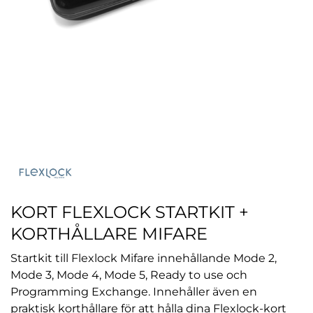
KORT FLEXLOCK STARTKIT +
KORTHÅLLARE MIFARE
Startkit till Flexlock Mifare innehållande Mode 2,
Mode 3, Mode 4, Mode 5, Ready to use och
Programming Exchange. Innehåller även en
praktisk korthållare för att hålla dina Flexlock-kort