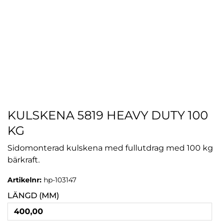
KULSKENA 5819 HEAVY DUTY 100
KG
Sidomonterad kulskena med fullutdrag med 100 kg
bärkraft.
Artikelnr:
hp-103147
LÄNGD (MM)
400,00