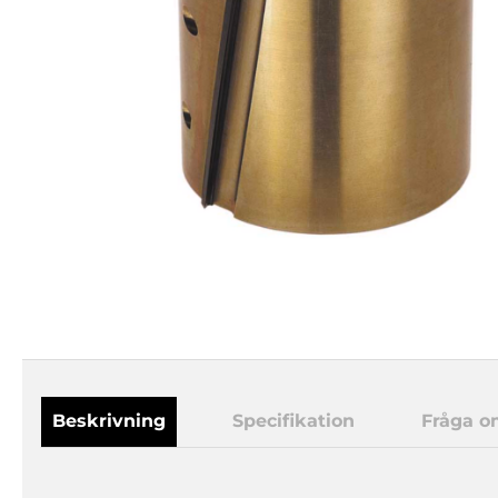
Beskrivning
Specifikation
Fråga o