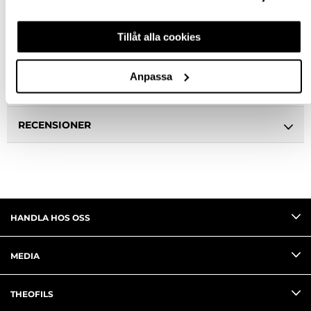
BESKRIVNING
Tillåt alla cookies
SPECIFIKATION
Anpassa
FRÅGA OM PRODUKT
RECENSIONER
HANDLA HOS OSS
MEDIA
THEOFILS