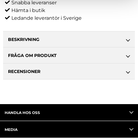
Snabba leveranser
Hämta i butik
Ledande leverantör i Sverige
BESKRIVNING
FRÅGA OM PRODUKT
RECENSIONER
HANDLA HOS OSS
MEDIA