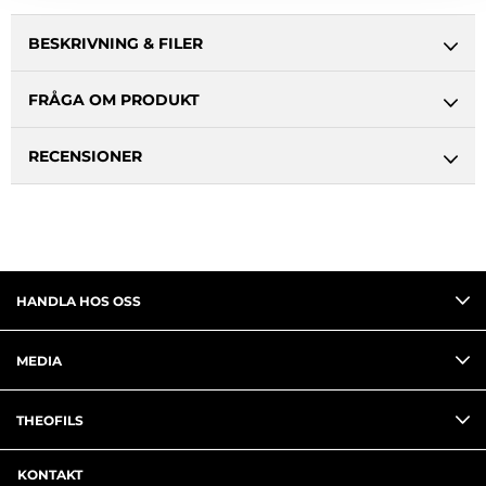
BESKRIVNING & FILER
FRÅGA OM PRODUKT
RECENSIONER
HANDLA HOS OSS
MEDIA
THEOFILS
KONTAKT