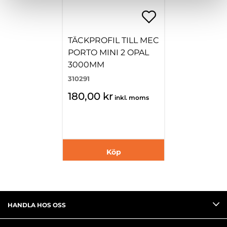
TÄCKPROFIL TILL MEC
PORTO MINI 2 OPAL
3000MM
310291
180,00 kr
inkl. moms
Köp
HANDLA HOS OSS