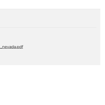
_nevada.pdf