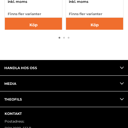
inkl. moms
inkl. moms
Finns fler varianter
Finns fler varianter
Köp
Köp
HANDLA HOS OSS
MEDIA
THEOFILS
KONTAKT
Postadress: