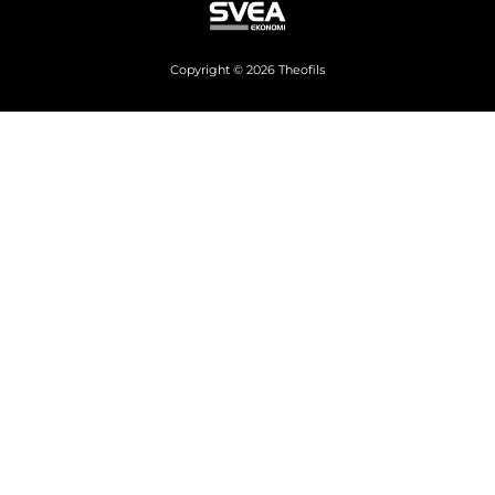
Copyright © 2026 Theofils