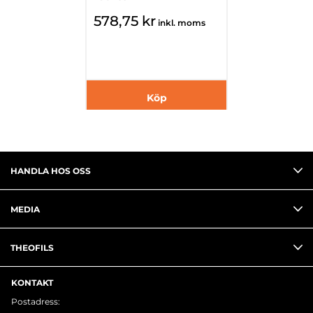
578,75 kr
inkl. moms
Köp
HANDLA HOS OSS
MEDIA
THEOFILS
KONTAKT
Postadress: