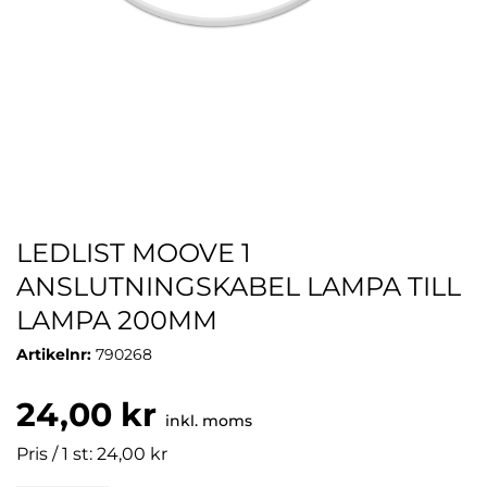
LEDLIST MOOVE 1
ANSLUTNINGSKABEL LAMPA TILL
LAMPA 200MM
Artikelnr:
790268
24,00 kr
inkl. moms
Pris / 1 st: 24,00 kr