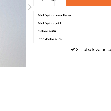
Jönköping huvudlager
Jönköping butik
Malmö butik
Stockholm butik
Snabba leveranse