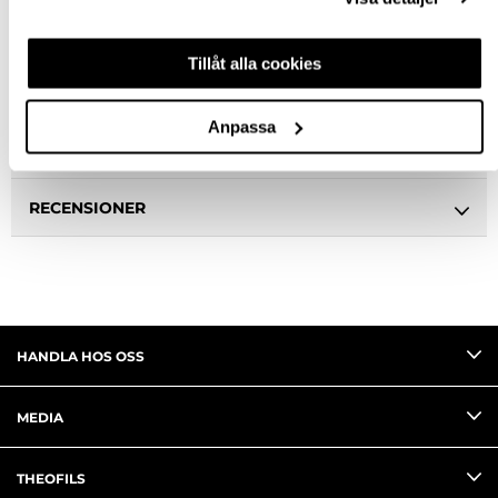
BESKRIVNING
Tillåt alla cookies
SPECIFIKATION
Anpassa
FRÅGA OM PRODUKT
RECENSIONER
HANDLA HOS OSS
MEDIA
THEOFILS