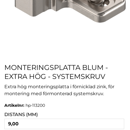
MONTERINGSPLATTA BLUM -
EXTRA HÖG - SYSTEMSKRUV
Extra hög monteringsplatta i förnicklad zink, för
montering med förmonterad systemskruv.
Artikelnr:
hp-113200
DISTANS (MM)
9,00