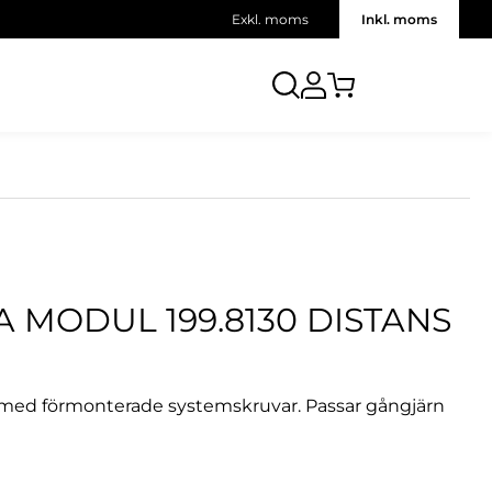
Exkl. moms
Inkl. moms
 MODUL 199.8130 DISTANS
 med förmonterade systemskruvar. Passar gångjärn