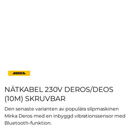
NÄTKABEL 230V DEROS/DEOS
(10M) SKRUVBAR
Den senaste varianten av populära slipmaskinen
Mirka Deros med en inbyggd vibrationssensor med
Bluetooth-funktion.