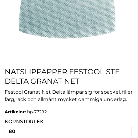
NÄTSLIPPAPPER FESTOOL STF
DELTA GRANAT NET
Festool Granat Net Delta lämpar sig för spackel, filler,
färg, lack och allmänt mycket dammiga underlag.
Artikelnr:
hp-77292
KORNSTORLEK
80